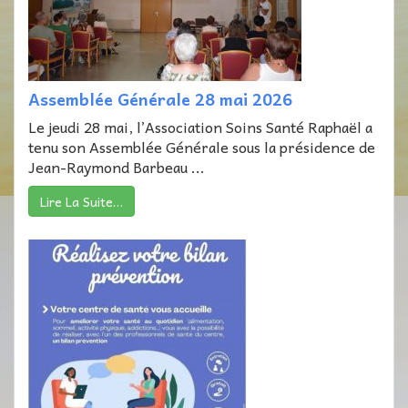
Assemblée Générale 28 mai 2026
Le jeudi 28 mai, l’Association Soins Santé Raphaël a
tenu son Assemblée Générale sous la présidence de
Jean-Raymond Barbeau ...
Lire La Suite…