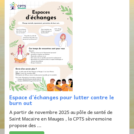
Espace d’échanges pour lutter contre le
burn out
A partir de novembre 2025 au pôle de santé de
Saint Macaire en Mauges , la CPTS sèvremoine
propose des ...