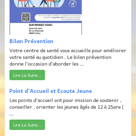
Bilan Prévention
Votre centre de santé vous accueille pour améliorer
votre santé au quotidien . Le bilan prévention
donne l'occasion d'aborder les ...
Lire La Suite…
Point d’Accueil et Ecoute Jeune
Les points d'accueil ont pour mission de soutenir ,
conseiller , orienter les jeunes âgés de 12 à 25ans (
...
Lire La Suite…