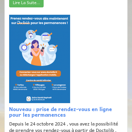
Lire La Suite…
Nouveau : prise de rendez-vous en ligne
pour les permanences
Depuis le 24 octobre 2024 , vous avez la possibilité
de prendre vos rendez-vous à partir de Doctolib .